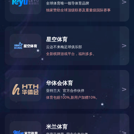
DK系列控制变压器（出口型）