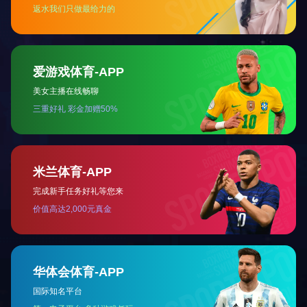
DK-500VA
140
132
140
98
107
6
11
DK-700VA
140
137
140
98
112
6
11
DK-1000VA
170
170
165
116
118
8.5
15
DK-1500VA
170
180
165
116
128
8.5
15
DK-2000VA
200
185
200
145
135
9
18
DK-2500VA
200
195
200
145
145
9
18
DK-3000VA
200
205
200
145
155
9
18
Copyright © 2018 开云·体育-开云（中国）一站式服务官方网站_开云体育官
方网站 All rights Reserved 版权所有 未经许可不得使用、转载、摘编。
微开云·体育-开云（中国）一站式服务官方网站_开云体育官方网站
关于我们
产品中心
荣誉资质
厂区设备
人才招聘