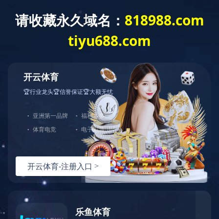
开云·体育
欢迎来到
开云·体育-开云（中国）一站式服务官方网站_开云体育官方网站
的
官方网站！
PRODUCT
产品分类