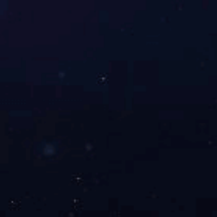
(9)响
应时
<10毫秒
间：
(10)稳
定时
<100毫秒
间：
备注：①以上为我司常规产品的技术参数，不作为客户验收产品的
依据，产品验收应依据合同书中的技术参数约定。
②客户如有特殊要求，可与本公司相关部门协商。
③P=m的平方根 I2U210-3(KVA)
式中：P——稳压器额定{输出}容置（KVA) M一相数单相：M=1三
相：M=3
I2—额定输出电流(A) U2—额定输出电压(V)(三相为线电压)
Copyright © 2018 开云·体育-开云（中国）一站式服务官方网站_开云体育官