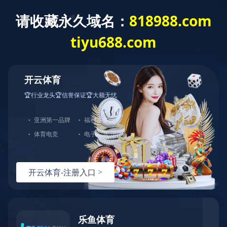
开云·体育
欢迎来到
开云·体育-开云（中国）一站式服务官方网站_开云体育官方网站
的
官方网站！
PRODUCT
产品分类