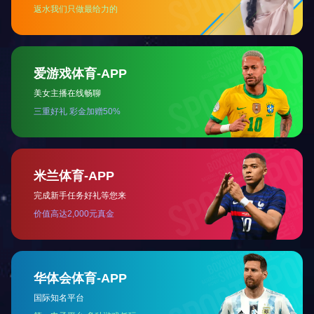
VA
VA
0*1200
立柜式：500*40
QX
0X4
0*1200
4-4
-20
45
90
200
400
壁挂式：5
5K
0K
00*200*80
VA
VA
0 立柜式：
QX
QX
500*300*8
4-5
4-2
00
55
110
220
440
5K
20K
VA
VA
QX
0X4
4-7
-26
75
150
260
520
5K
0K
VA
VA
QX
0X4
4-9
-28
90
180
280
560
0K
0K
壁挂式：550*30
壁挂式：5
VA
VA
0*1400 立柜
00*280*10