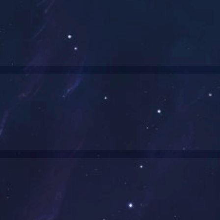
三倍频变压器(50Hz变150Hz)