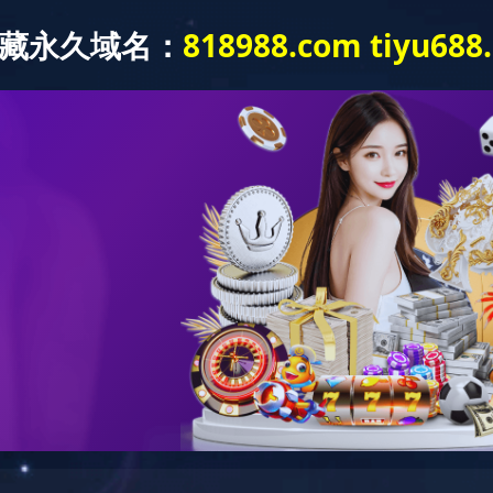
_开云体育官方网站
的官方网站！
分类
荣誉资质
厂区设备
人才招聘
开