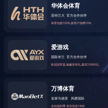
PRODUCT
产品分类