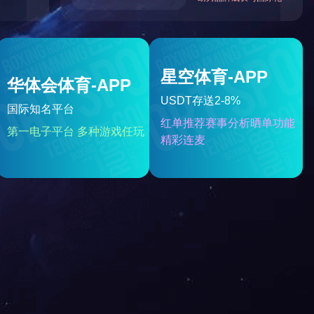
式的电气产品作匝间、段间、层间的倍 频、倍压试验；以
电势（正序向置）的向fi和为o,而 开口两端应出同相的
）
容量(KVA)
3
5
10