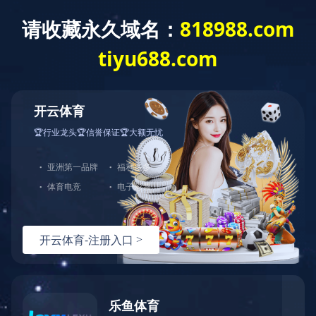
开云·体育
欢迎来到
开云·体育-开云（中国）一站式服务官方网站_开云体育官方网站
的
官方网站！
NEWS
开云·体育