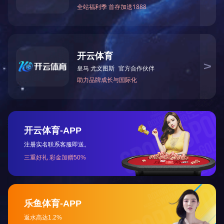
阻抗变换：在电子电路中常用于匹配阻抗。
安全隔离：将输入侧与输出侧隔离，提高使用安全性。
变压器工作状态
空载运行：次级开路，初级线圈仅流过空载电流。
负载运行：次级接上负载，次级电流产生的磁动势会与初级
电流平衡，初级电流随次级负载增加而增大。
下一页：你了解电抗器的工作原理和作用吗？
Copyright © 2018 开云·体育-开云（中国）一站式服务官方网站_开云体育官
方网站 All rights Reserved 版权所有 未经许可不得使用、转载、摘编。
微开云·体育-开云（中国）一站式服务官方网站_开云体育官方网站
关于我们
产品中心