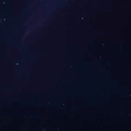
共
5
条记录 当前第
1
/1页次 转至第
页
关于我们
产品列表
联系我们
公司简介
单相变压器
三相变压器
开云·体育-开云
荣誉资质
电抗器
稳压器
开云体育官方网
客户反馈
调压器
逆变器
厂址：山东省
人才招聘
直流电源
充电机
发龙山路50号
销售网点
电机起动柜
UPS不间断电源
业务电话：0532
电力电容器
特种变压器
物流电话：053
开云体育官方网站 All rights Reserved 版权所有 未经许可不得使用、转载、摘编