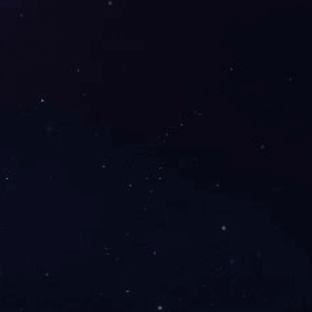
（中国）一站式服务官方网站_
投诉电话：13012516897
站
传真：0532-88563775
青岛市即墨区环保产业园即
邮箱：lanyudianqi@126.com
网址：adceng.com
-88564000
客服热线：400-0532-669
2-88564000转物流部
。