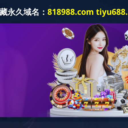
_开云体育官方网站
的官方网站！
分类
荣誉资质
厂区设备
人才招聘
开