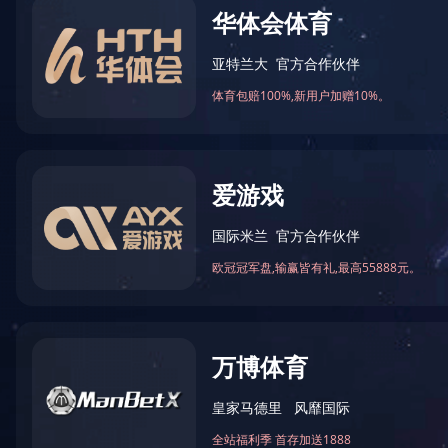
PRODUCT
产品分类
单相变压器
三相变
逆变器
直流电
电力电容器
特种变