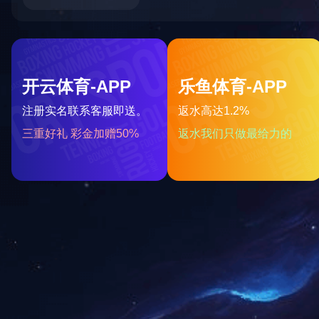
TDGC
系列单相调压器
2
TSZ2系列柱式调压器