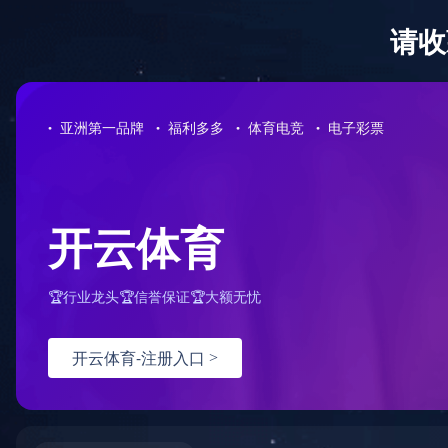
开云·体育
欢迎来到
开云·体育-开云（中国）一站式服务官方网站
开云·体育-开云
关于我们
产品
（中国）一站式
服务官方网站_开
云体育官方网站