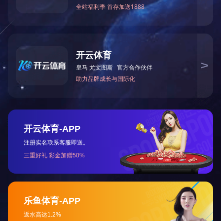
四、外型及安装尺寸
外型尺寸
安装尺寸
安装孔
型号
Bmax
Dmax
Emax
A±0.4
C±1.5
K
J
DK-25VA
78
84
90
57
57
5
9
DK-50VA
78
94
90
57
67
5
9
DK-100VA
112
94
115
76
70
6
10
DK-150VA
112
102
115
76
78
6
10
DK-200VA
112
110
115
76
85
6
10
DK-250VA
112
115
115
76
90
6
10
DK-300VA
112
120
115
76
95
6
11
DK-400VA
140
127
140
98
102
6
11